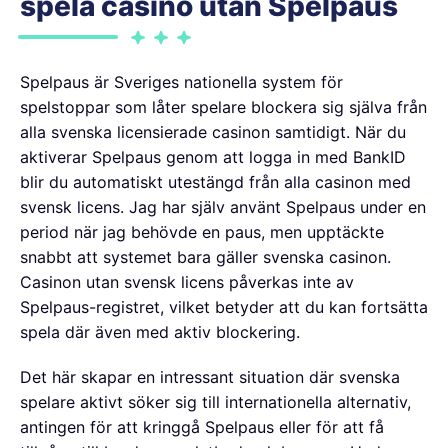
spela casino utan Spelpaus
Spelpaus är Sveriges nationella system för
spelstoppar som låter spelare blockera sig själva från
alla svenska licensierade casinon samtidigt. När du
aktiverar Spelpaus genom att logga in med BankID
blir du automatiskt utestängd från alla casinon med
svensk licens. Jag har själv använt Spelpaus under en
period när jag behövde en paus, men upptäckte
snabbt att systemet bara gäller svenska casinon.
Casinon utan svensk licens påverkas inte av
Spelpaus-registret, vilket betyder att du kan fortsätta
spela där även med aktiv blockering.
Det här skapar en intressant situation där svenska
spelare aktivt söker sig till internationella alternativ,
antingen för att kringgå Spelpaus eller för att få