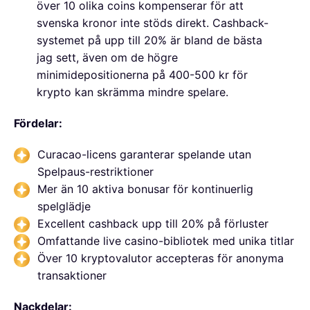
över 10 olika coins kompenserar för att
svenska kronor inte stöds direkt. Cashback-
systemet på upp till 20% är bland de bästa
jag sett, även om de högre
minimidepositionerna på 400-500 kr för
krypto kan skrämma mindre spelare.
Fördelar:
Curacao-licens garanterar spelande utan
Spelpaus-restriktioner
Mer än 10 aktiva bonusar för kontinuerlig
spelglädje
Excellent cashback upp till 20% på förluster
Omfattande live casino-bibliotek med unika titlar
Över 10 kryptovalutor accepteras för anonyma
transaktioner
Nackdelar: