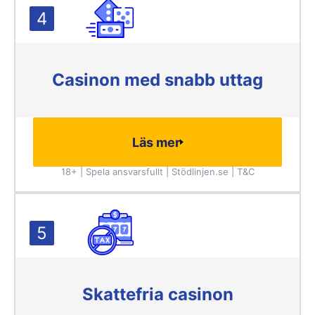
4
Casinon med snabb uttag
Läs mer
18+ | Spela ansvarsfullt | Stödlinjen.se | T&C
5
Skattefria casinon