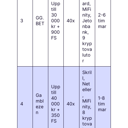
Upp
ard,
till
MiFi
30
nity,
2-6
GG.
3
000
40x
Jeto
tim
BET
kr +
nba
mar
900
nk,
FS
9
kryp
tova
luto
r
Skril
l,
Net
Upp
eller
till
Ga
,
40
1-8
mbl
MiFi
4
000
40x
tim
eze
nity,
kr +
mar
n
8
350
kryp
FS
tova