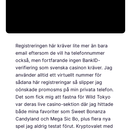
Registreringen här kräver lite mer än bara
email eftersom de vill ha telefonnummer
också, men fortfarande ingen BankID-
verifiering som svenska casinon kräver. Jag
använder alltid ett virtuellt nummer för
sådana här registreringar så slipper jag
oönskade promosms på min privata telefon.
Det som fick mig att fastna för Wild Tokyo
var deras live casino-sektion där jag hittade
både mina favoriter som Sweet Bonanza
Candyland och Mega Sic Bo, plus flera nya
spel jag aldrig testat förut. Kryptovalet med