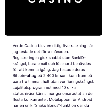
Verde Casino blev en riktig överraskning när
jag testade det förra månaden.
Registreringen gick snabbt utan BankID-
krångel, bara email och lösenord behövdes
för att komma igång. Jag testade deras
Bitcoin-uttag på 2 400 kr som kom fram på
bara tre timmar, helt utan verifieringskrångel.
Lojalitetsprogrammet med 10 olika
statusnivåer känns mer genomarbetat än de
flesta konkurrenter. Mobilappen för Android
har en unik ”Shake Bonus”-funktion där du