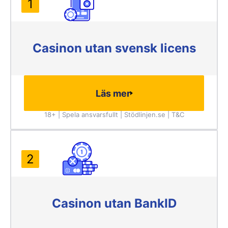
1
Casinon utan svensk licens
Läs mer
18+ | Spela ansvarsfullt | Stödlinjen.se | T&C
2
Casinon utan BankID