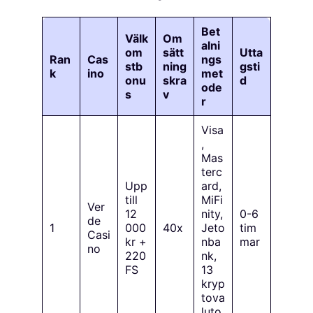
Bet
Välk
Om
alni
om
sätt
Utta
Ran
Cas
ngs
stb
ning
gsti
k
ino
met
onu
skra
d
ode
s
v
r
Visa
,
Mas
terc
Upp
ard,
till
MiFi
Ver
12
nity,
0-6
de
1
000
40x
Jeto
tim
Casi
kr +
nba
mar
no
220
nk,
FS
13
kryp
tova
luto