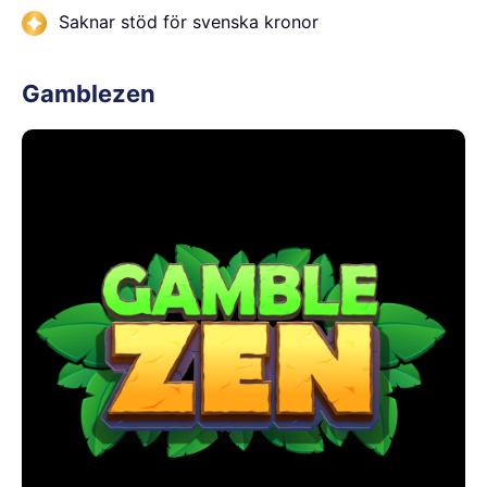
Saknar stöd för svenska kronor
Gamblezen