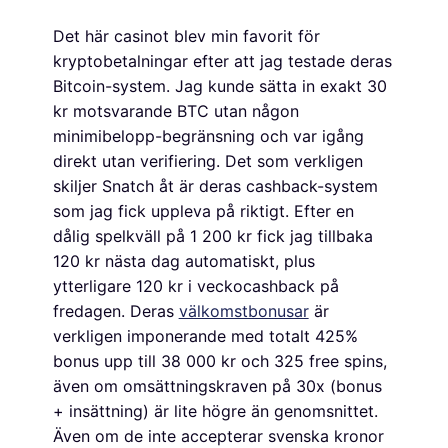
Det här casinot blev min favorit för
kryptobetalningar efter att jag testade deras
Bitcoin-system. Jag kunde sätta in exakt 30
kr motsvarande BTC utan någon
minimibelopp-begränsning och var igång
direkt utan verifiering. Det som verkligen
skiljer Snatch åt är deras cashback-system
som jag fick uppleva på riktigt. Efter en
dålig spelkväll på 1 200 kr fick jag tillbaka
120 kr nästa dag automatiskt, plus
ytterligare 120 kr i veckocashback på
fredagen. Deras
välkomstbonusar
är
verkligen imponerande med totalt 425%
bonus upp till 38 000 kr och 325 free spins,
även om omsättningskraven på 30x (bonus
+ insättning) är lite högre än genomsnittet.
Även om de inte accepterar svenska kronor