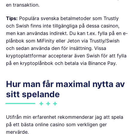
en transaktion.
Tips:
Populära svenska betalmetoder som Trustly
och Swish finns inte tillgängliga på dessa casinon,
men kan användas indirekt. Du kan t.ex. fylla på en e-
plånbok som MiFinity eller Jeton via Trustly/Swish
och sedan använda den för insättning. Vissa
kryptoplattformar accepterar även Swish för att fylla
på en kryptoplånbok och betala via Binance Pay.
Hur man får maximal nytta av
sitt spelande
Utifrån min erfarenhet rekommenderar jag att spela
på ett bästa online casino som verkligen ger
mervärde.