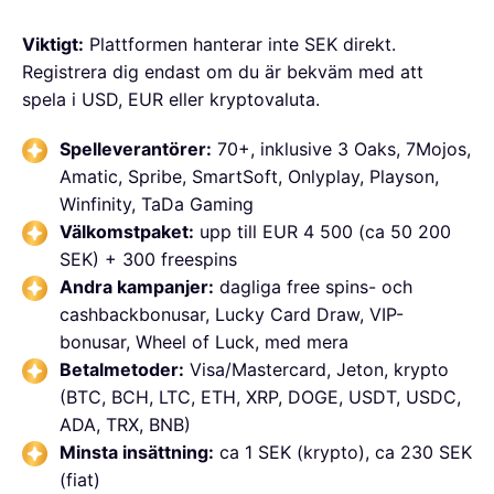
Viktigt:
Plattformen hanterar inte SEK direkt.
Registrera dig endast om du är bekväm med att
spela i USD, EUR eller kryptovaluta.
Spelleverantörer:
70+, inklusive 3 Oaks, 7Mojos,
Amatic, Spribe, SmartSoft, Onlyplay, Playson,
Winfinity, TaDa Gaming
Välkomstpaket:
upp till EUR 4 500 (ca 50 200
SEK) + 300 freespins
Andra kampanjer:
dagliga free spins- och
cashbackbonusar, Lucky Card Draw, VIP-
bonusar, Wheel of Luck, med mera
Betalmetoder:
Visa/Mastercard, Jeton, krypto
(BTC, BCH, LTC, ETH, XRP, DOGE, USDT, USDC,
ADA, TRX, BNB)
Minsta insättning:
ca 1 SEK (krypto), ca 230 SEK
(fiat)