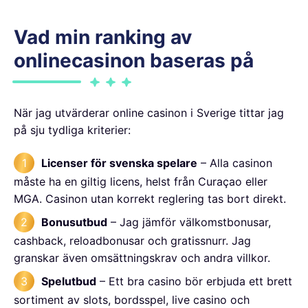
Vad min ranking av
onlinecasinon baseras på
När jag utvärderar online casinon i Sverige tittar jag
på sju tydliga kriterier:
Licenser för svenska spelare
– Alla casinon
måste ha en giltig licens, helst från Curaçao eller
MGA. Casinon utan korrekt reglering tas bort direkt.
Bonusutbud
– Jag jämför välkomstbonusar,
cashback, reloadbonusar och gratissnurr. Jag
granskar även omsättningskrav och andra villkor.
Spelutbud
– Ett bra casino bör erbjuda ett brett
sortiment av slots, bordsspel, live casino och