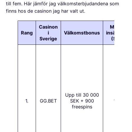
till fem. Här jämför jag välkomsterbjudandena som
finns hos de casinon jag har valt ut.
Casinon
Minsta
Rang
i
Välkomstbonus
insättning
Sverige
(SEK)
Upp till 30 000
1.
GG.BET
SEK + 900
100
freespins