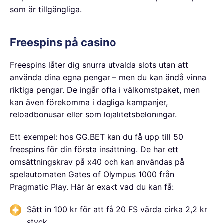
som är tillgängliga.
Freespins på casino
Freespins låter dig snurra utvalda slots utan att
använda dina egna pengar – men du kan ändå vinna
riktiga pengar. De ingår ofta i välkomstpaket, men
kan även förekomma i dagliga kampanjer,
reloadbonusar eller som lojalitetsbelöningar.
Ett exempel: hos GG.BET kan du få upp till 50
freespins för din första insättning. De har ett
omsättningskrav på x40 och kan användas på
spelautomaten Gates of Olympus 1000 från
Pragmatic Play. Här är exakt vad du kan få:
Sätt in 100 kr för att få 20 FS värda cirka 2,2 kr
styck