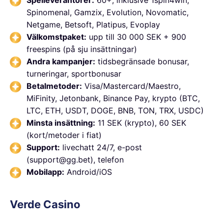
Spelleverantörer:
60+, inklusive 1spin4win,
Spinomenal, Gamzix, Evolution, Novomatic,
Netgame, Betsoft, Platipus, Evoplay
Välkomstpaket:
upp till 30 000 SEK + 900
freespins (på sju insättningar)
Andra kampanjer:
tidsbegränsade bonusar,
turneringar, sportbonusar
Betalmetoder:
Visa/Mastercard/Maestro,
MiFinity, Jetonbank, Binance Pay, krypto (BTC,
LTC, ETH, USDT, DOGE, BNB, TON, TRX, USDC)
Minsta insättning:
11 SEK (krypto), 60 SEK
(kort/metoder i fiat)
Support:
livechatt 24/7, e-post
(
support@gg.bet
), telefon
Mobilapp:
Android/iOS
Verde Casino