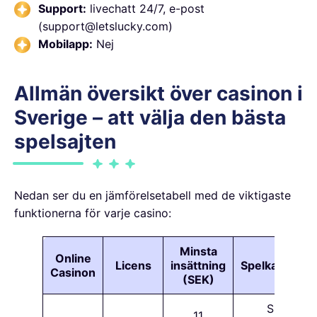
Support:
livechatt 24/7, e-post
(
support@letslucky.com
)
Mobilapp:
Nej
Allmän översikt över casinon i
Sverige – att välja den bästa
spelsajten
Nedan ser du en jämförelsetabell med de viktigaste
funktionerna för varje casino:
Minsta
Online
Licens
insättning
Spelkategorie
Casinon
(SEK)
Slots,
11