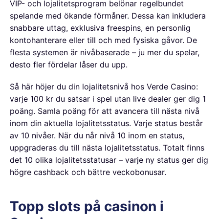
VIP- och lojalitetsprogram belönar regelbundet
spelande med ökande förmåner. Dessa kan inkludera
snabbare uttag, exklusiva freespins, en personlig
kontohanterare eller till och med fysiska gåvor. De
flesta systemen är nivåbaserade – ju mer du spelar,
desto fler fördelar låser du upp.
Så här höjer du din lojalitetsnivå hos Verde Casino:
varje 100 kr du satsar i spel utan live dealer ger dig 1
poäng. Samla poäng för att avancera till nästa nivå
inom din aktuella lojalitetsstatus. Varje status består
av 10 nivåer. När du når nivå 10 inom en status,
uppgraderas du till nästa lojalitetsstatus. Totalt finns
det 10 olika lojalitetsstatusar – varje ny status ger dig
högre cashback och bättre veckobonusar.
Topp slots på casinon i