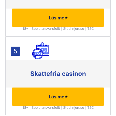
Läs mer
18+ | Spela ansvarsfullt | Stödlinjen.se | T&C
5
Skattefria casinon
Läs mer
18+ | Spela ansvarsfullt | Stödlinjen.se | T&C