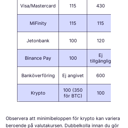
Upp 
Visa/Mastercard
115
430
bank
Ino
MiFinity
115
115
ti
Ino
Jetonbank
100
120
ti
Ej
Binance Pay
100
tillgänglig
tillg
Upp 
Banköverföring
Ej angivet
600
bank
100 (350
In
Krypto
100
för BTC)
ti
Observera att minimibeloppen för krypto kan variera
beroende på valutakursen. Dubbelkolla innan du gör