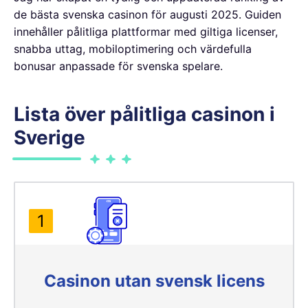
de bästa svenska casinon för augusti 2025. Guiden
innehåller pålitliga plattformar med giltiga licenser,
snabba uttag, mobiloptimering och värdefulla
bonusar anpassade för svenska spelare.
Lista över pålitliga casinon i
Sverige
1
Casinon utan svensk licens