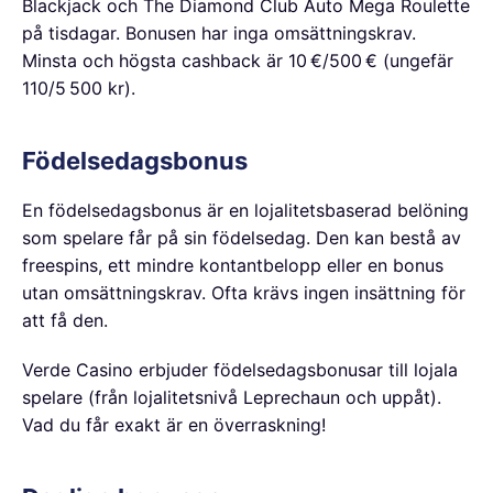
Blackjack och The Diamond Club Auto Mega Roulette
på tisdagar. Bonusen har inga omsättningskrav.
Minsta och högsta cashback är 10 €/500 € (ungefär
110/5 500 kr).
Födelsedagsbonus
En födelsedagsbonus är en lojalitetsbaserad belöning
som spelare får på sin födelsedag. Den kan bestå av
freespins, ett mindre kontantbelopp eller en bonus
utan omsättningskrav. Ofta krävs ingen insättning för
att få den.
Verde Casino erbjuder födelsedagsbonusar till lojala
spelare (från lojalitetsnivå Leprechaun och uppåt).
Vad du får exakt är en överraskning!